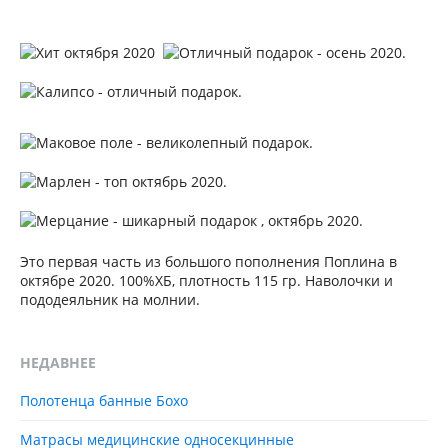
Это первая часть из большого пополнения Поплина в
октябре 2020. 100%ХБ, плотность 115 гр. Наволочки и
пододеяльник на молнии.
НЕДАВНЕЕ
Полотенца банные Бохо
Матрасы медицинские односекцинные