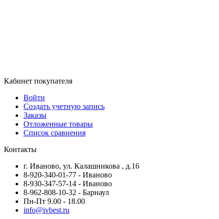
Кабинет покупателя
Войти
Создать учетную запись
Заказы
Отложенные товары
Список сравнения
Контакты
г. Иваново, ул. Калашникова , д.16
8-920-340-01-77 - Иваново
8-930-347-57-14 - Иваново
8-962-808-10-32 - Барнаул
Пн-Пт 9.00 - 18.00
info@ivbest.ru