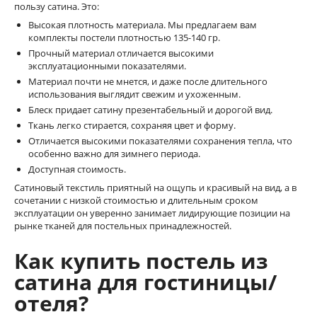
пользу сатина. Это:
Высокая плотность материала. Мы предлагаем вам
комплекты постели плотностью 135-140 гр.
Прочный материал отличается высокими
эксплуатационными показателями.
Материал почти не мнется, и даже после длительного
использования выглядит свежим и ухоженным.
Блеск придает сатину презентабельный и дорогой вид.
Ткань легко стирается, сохраняя цвет и форму.
Отличается высокими показателями сохранения тепла, что
особенно важно для зимнего периода.
Доступная стоимость.
Сатиновый текстиль приятный на ощупь и красивый на вид, а в
сочетании с низкой стоимостью и длительным сроком
эксплуатации он уверенно занимает лидирующие позиции на
рынке тканей для постельных принадлежностей.
Как купить постель из
сатина для гостиницы/
отеля?