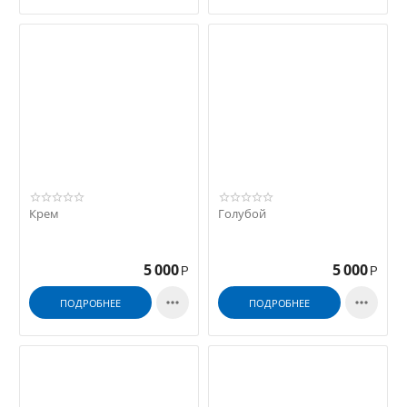
Крем
Голубой
5 000
5 000
Р
Р


ПОДРОБНЕЕ
ПОДРОБНЕЕ