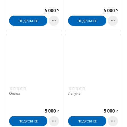
5 000
5 000
Р
Р


ПОДРОБНЕЕ
ПОДРОБНЕЕ
Олива
Лагуна
5 000
5 000
Р
Р


ПОДРОБНЕЕ
ПОДРОБНЕЕ