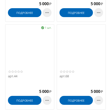
5 000
5 000
Р
Р


ПОДРОБНЕЕ
ПОДРОБНЕЕ
1 шт.

арт.44
арт.68
5 000
5 000
Р
Р


ПОДРОБНЕЕ
ПОДРОБНЕЕ