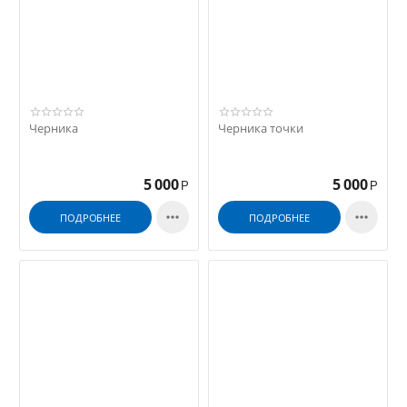
Черника
Черника точки
5 000
5 000
Р
Р


ПОДРОБНЕЕ
ПОДРОБНЕЕ