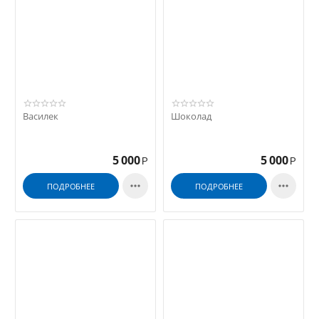
Василек
Шоколад
5 000
5 000
Р
Р


ПОДРОБНЕЕ
ПОДРОБНЕЕ