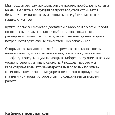
Мы предлагаем вам заказать оптом постельное белье из сатина
на нашем сайте. Продукция от производителя отличается
безупречным качеством, и в этом смогли убедиться сотни
наших клиентов.
Купить белье вы можете с доставкой в Москве и по всей России
по оптовым ценам. Большой выбор расцветок, а также
размеров комплектов постели, позволяет нам удовлетворить
потребности даже самых взыскательных заказчиков.
Оформить заказ можно в любое время, воспользовавшись
нашим сайтом, или позвонить менеджерам по указанному
телефону. Консультации, помощь в выборе продукции, высокий
уровень сервиса и индивидуальный подход – все это мы
гарантируем всем, кто заинтересован в оптовых покупках
сатиновых комплектов. Безупречное качество продукции –
главный критерий, которого мы придерживаемся в своей
работе.
Кабинет покупателя