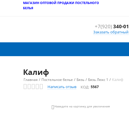
МАГАЗИН ОПТОВОЙ ПРОДАЖИ ПОСТЕЛЬНОГО
БЕЛЬЯ
+7(920)
340-01
Заказать обратный
Калиф
/
/
/
/
Калиф
Главная
Постельное белье
Бязь
Бязь Люкс 1
Написать отзыв
КОД:
5567
Наведите на картинку для увеличения
