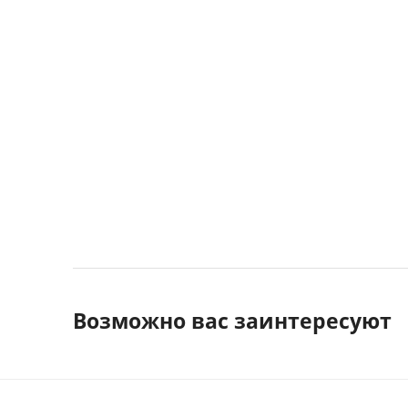
Возможно вас заинтересуют