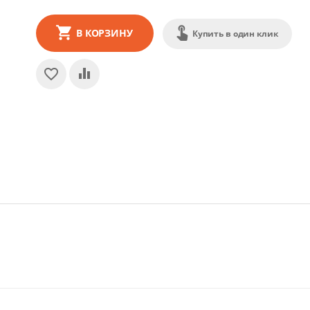
В КОРЗИНУ
Купить в один клик